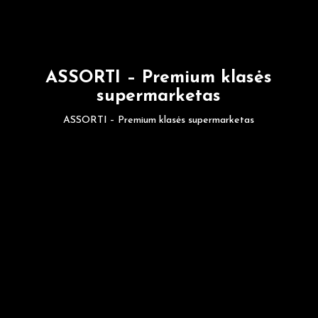
ASSORTI – Premium klasės
supermarketas
ASSORTI – Premium klasės supermarketas